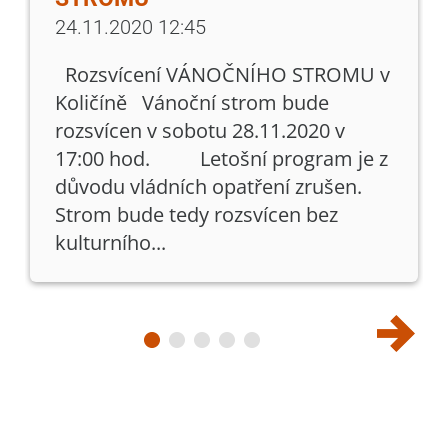
24.11.2020 12:45
Rozsvícení VÁNOČNÍHO STROMU v
Količíně Vánoční strom bude
rozsvícen v sobotu 28.11.2020 v
17:00 hod. Letošní program je z
důvodu vládních opatření zrušen.
Strom bude tedy rozsvícen bez
kulturního...