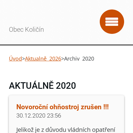
Obec Količín
Úvod
>
Aktualně 2026
>
Archiv 2020
AKTUÁLNĚ 2020
Novoroční ohňostroj zrušen !!!
30.12.2020 23:56
Jelikož je z důvodu vládních opatření