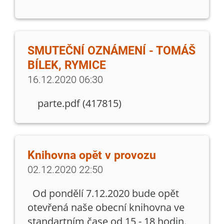
SMUTEČNÍ OZNÁMENÍ - TOMÁŠ
BÍLEK, RYMICE
16.12.2020 06:30
parte.pdf (417815)
Knihovna opět v provozu
02.12.2020 22:50
Od pondělí 7.12.2020 bude opět
otevřená naše obecní knihovna ve
standartním čase od 15 - 18 hodin.