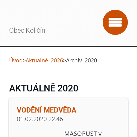
Obec Količín
Úvod
>
Aktualně 2026
>
Archiv 2020
AKTUÁLNĚ 2020
VODĚNÍ MEDVĚDA
01.02.2020 22:46
MASOPUST v