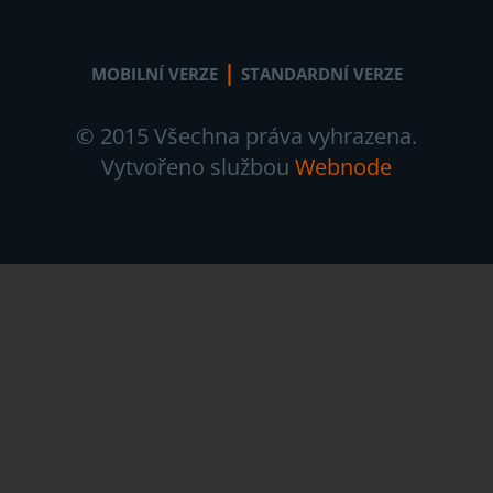
|
MOBILNÍ VERZE
STANDARDNÍ VERZE
© 2015 Všechna práva vyhrazena.
Vytvořeno službou
Webnode