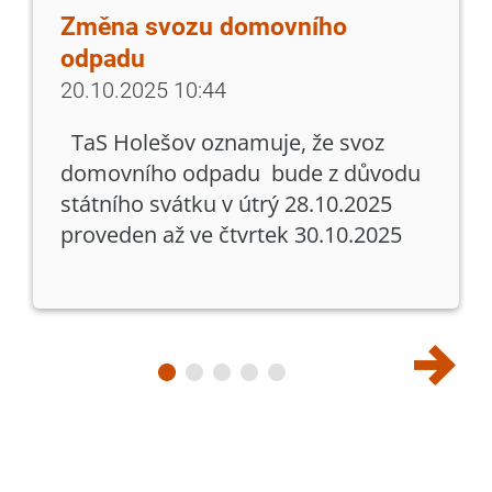
Změna svozu domovního
odpadu
20.10.2025 10:44
TaS Holešov oznamuje, že svoz
domovního odpadu bude z důvodu
státního svátku v útrý 28.10.2025
proveden až ve čtvrtek 30.10.2025