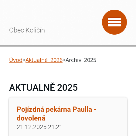
Obec Količín
Úvod
>
Aktualně 2026
>
Archiv 2025
AKTUALNĚ 2025
Pojízdná pekárna Paulla -
dovolená
21.12.2025 21:21