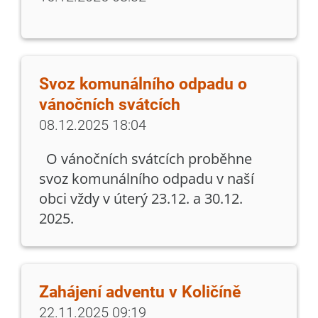
Svoz komunálního odpadu o
vánočních svátcích
08.12.2025 18:04
O vánočních svátcích proběhne
svoz komunálního odpadu v naší
obci vždy v úterý 23.12. a 30.12.
2025.
Zahájení adventu v Količíně
22.11.2025 09:19