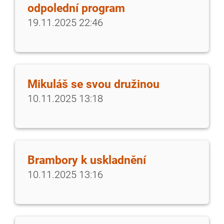
odpolední program
19.11.2025 22:46
Mikuláš se svou družinou
10.11.2025 13:18
Brambory k uskladnění
10.11.2025 13:16