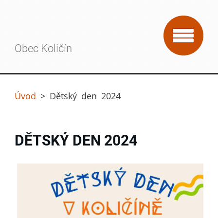
Obec Količín
Úvod
>
Dětský den 2024
DĚTSKÝ DEN 2024