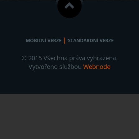
|
MOBILNÍ VERZE
STANDARDNÍ VERZE
© 2015 Všechna práva vyhrazena.
Vytvořeno službou
Webnode