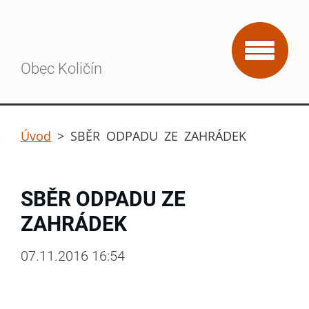
Obec Količín
Úvod
>
SBĚR ODPADU ZE ZAHRÁDEK
SBĚR ODPADU ZE
ZAHRÁDEK
07.11.2016 16:54