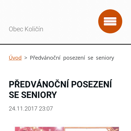
Obec Količín
Úvod
>
Předvánoční posezení se seniory
PŘEDVÁNOČNÍ POSEZENÍ
SE SENIORY
24.11.2017 23:07