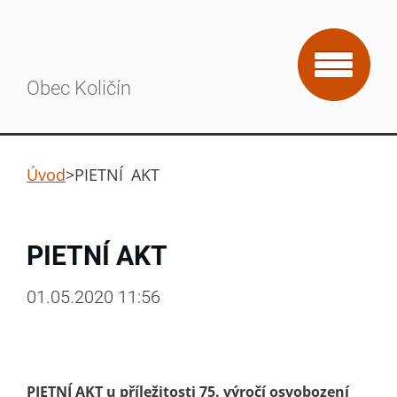
Obec Količín
Úvod
>
PIETNÍ AKT
PIETNÍ AKT
01.05.2020 11:56
PIETNÍ AKT u příležitosti 75. výročí osvobození