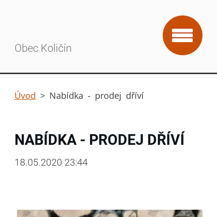
Obec Količín
Úvod
>
Nabídka - prodej dříví
NABÍDKA - PRODEJ DŘÍVÍ
18.05.2020 23:44