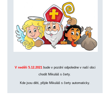
V neděli 5.12.2021
bude v pozdní odpoledne v naší obci
chodit Mikuláš s čerty.
Kde jsou děti, přijde Mikuláš s čerty automaticky.