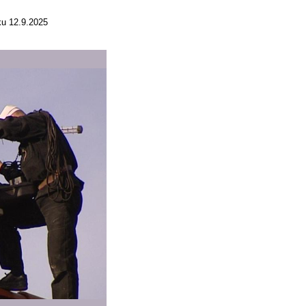
ku 12.9.2025