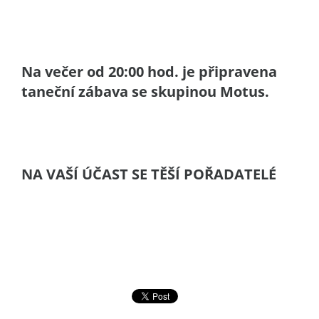
Na večer od 20:00 hod. je připravena
taneční zábava se skupinou Motus.
NA VAŠÍ ÚČAST SE TĚŠÍ POŘADATELÉ