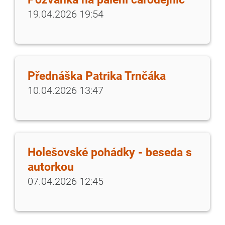
19.04.2026 19:54
Přednáška Patrika Trnčáka
10.04.2026 13:47
Holešovské pohádky - beseda s
autorkou
07.04.2026 12:45