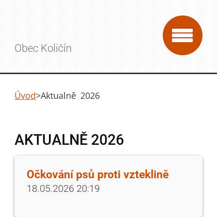
Obec Količín
Úvod
>
Aktualně 2026
AKTUALNĚ 2026
Očkování psů proti vzteklině
18.05.2026 20:19