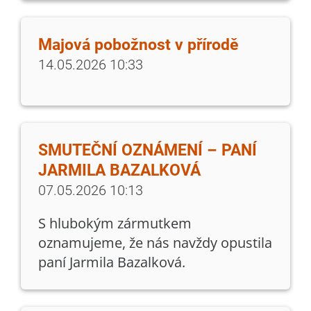
Majová pobožnost v přírodě
14.05.2026 10:33
SMUTEČNÍ OZNÁMENÍ – PANÍ
JARMILA BAZALKOVÁ
07.05.2026 10:13
S hlubokým zármutkem
oznamujeme, že nás navždy opustila
paní Jarmila Bazalková.