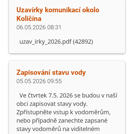
Uzavírky komunikací okolo
Količína
06.05.2026 08:31
uzav_irky_2026.pdf (42892)
Zapisování stavu vody
05.05.2026 09:55
Ve čtvrtek 7.5. 2026 se budou v naší
obci zapisovat stavy vody.
Zpřístupněte vstup k vodoměrům,
nebo případně zanechte zapsané
stavy vodoměrů na viditelném