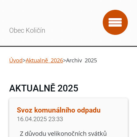
Obec Količín
Úvod
>
Aktualně 2026
>
Archiv 2025
AKTUALNĚ 2025
Svoz komunálního odpadu
16.04.2025 23:33
Z důvodu velikonočních svátků