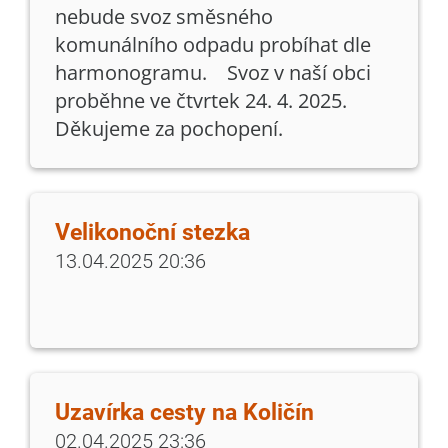
nebude svoz směsného
komunálního odpadu probíhat dle
harmonogramu. Svoz v naší obci
proběhne ve čtvrtek 24. 4. 2025.
Děkujeme za pochopení.
Velikonoční stezka
13.04.2025 20:36
Uzavírka cesty na Količín
02.04.2025 23:36