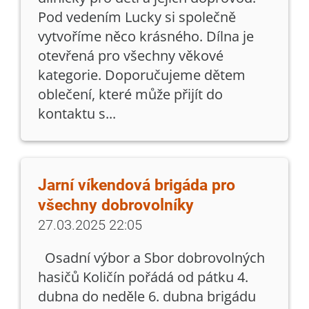
Pod vedením Lucky si společně
vytvoříme něco krásného. Dílna je
otevřená pro všechny věkové
kategorie. Doporučujeme dětem
oblečení, které může přijít do
kontaktu s...
Jarní víkendová brigáda pro
všechny dobrovolníky
27.03.2025 22:05
Osadní výbor a Sbor dobrovolných
hasičů Količín pořádá od pátku 4.
dubna do neděle 6. dubna brigádu