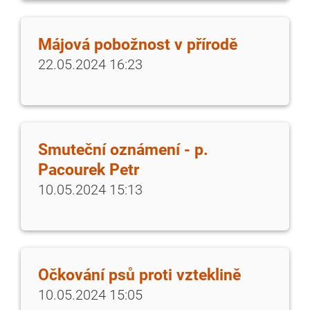
Májová pobožnost v přírodě
22.05.2024 16:23
Smuteční oznámení - p.
Pacourek Petr
10.05.2024 15:13
Očkování psů proti vzteklině
10.05.2024 15:05