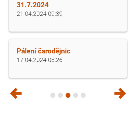
31.7.2024
21.04.2024 09:39
Pálení čarodějnic
17.04.2024 08:26