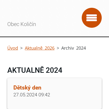
Obec Količín
Úvod
>
Aktualně 2026
>
Archiv 2024
AKTUALNĚ 2024
Dětský den
27.05.2024 09:42