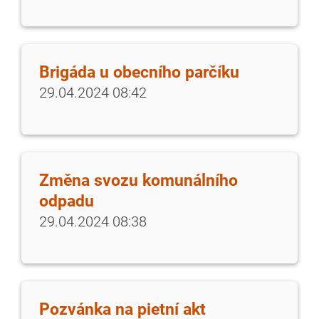
Brigáda u obecního parčíku
29.04.2024 08:42
Změna svozu komunálního
odpadu
29.04.2024 08:38
Pozvánka na pietní akt