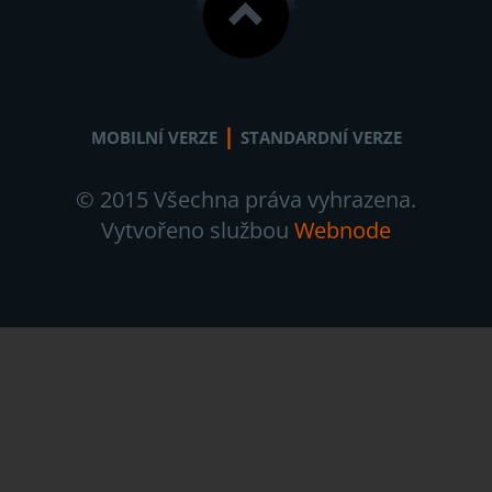
|
MOBILNÍ VERZE
STANDARDNÍ VERZE
© 2015 Všechna práva vyhrazena.
Vytvořeno službou
Webnode