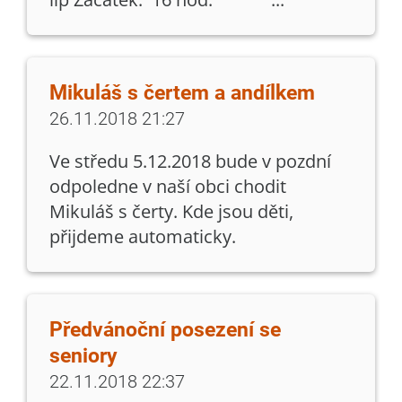
Mikuláš s čertem a andílkem
26.11.2018 21:27
Ve středu 5.12.2018 bude v pozdní
odpoledne v naší obci chodit
Mikuláš s čerty. Kde jsou děti,
přijdeme automaticky.
Předvánoční posezení se
seniory
22.11.2018 22:37