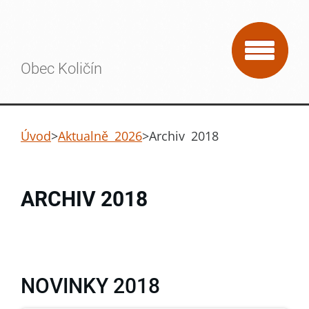
Obec Količín
Úvod
>
Aktualně 2026
>
Archiv 2018
ARCHIV 2018
NOVINKY 2018